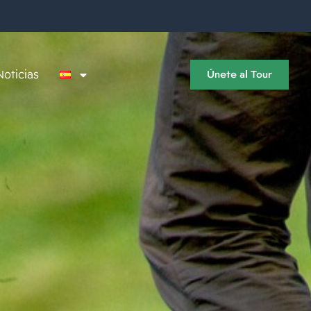
Noticias
Únete al Tour