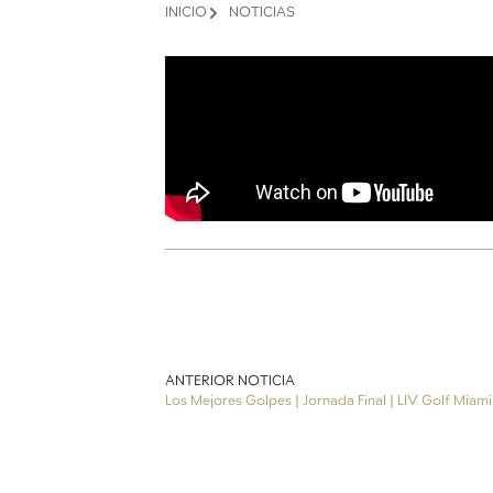
INICIO
NOTICIAS
ANTERIOR NOTICIA
Los Mejores Golpes | Jornada Final | LIV Golf Miam