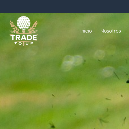
Inicio
Nosotros