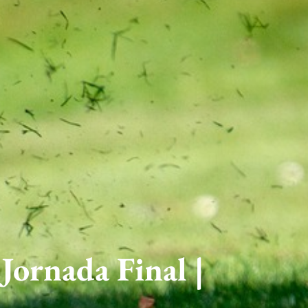
Jornada Final |