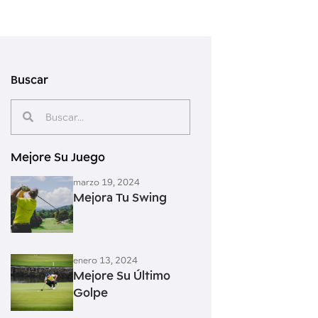
Buscar
Mejore Su Juego
marzo 19, 2024
Mejora Tu Swing
enero 13, 2024
Mejore Su Último
Golpe