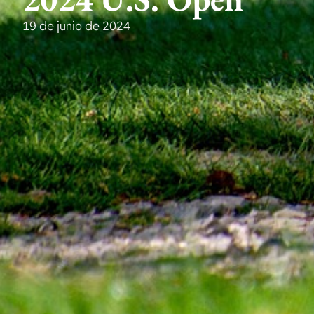
19 de junio de 2024