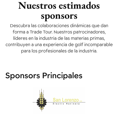
Nuestros estimados
sponsors
Descubra las colaboraciones dinámicas que dan
forma a Trade Tour. Nuestros patrocinadores,
líderes en la industria de las materias primas,
contribuyen a una experiencia de golf incomparable
para los profesionales de la industria.
Sponsors Principales