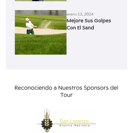
enero 13, 2024
Mejore Sus Golpes
Con El Sand
Reconociendo a Nuestros Sponsors del
Tour