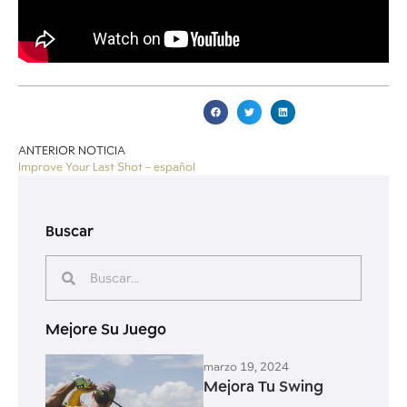
ANTERIOR NOTICIA
Improve Your Last Shot – español
Buscar
Mejore Su Juego
marzo 19, 2024
Mejora Tu Swing