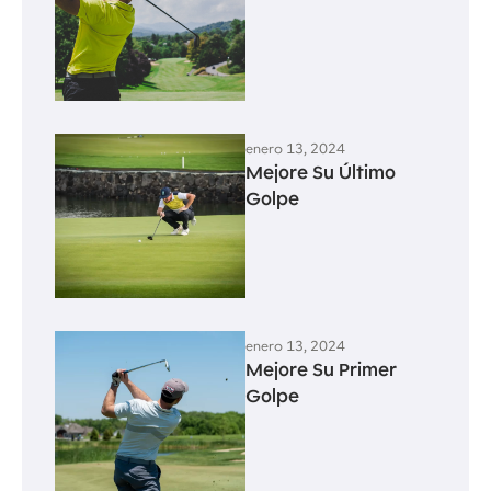
enero 13, 2024
Mejore Su Último
Golpe
enero 13, 2024
Mejore Su Primer
Golpe