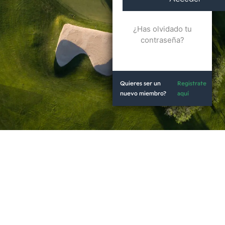
¿Has olvidado tu
contraseña?
Quieres ser un
Registrate
nuevo miembro?
aquí