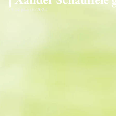
29 de julio de 2024