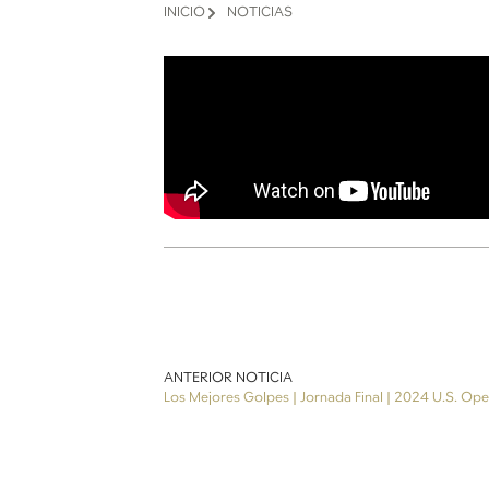
INICIO
NOTICIAS
ANTERIOR NOTICIA
Los Mejores Golpes | Jornada Final | 2024 U.S. Op