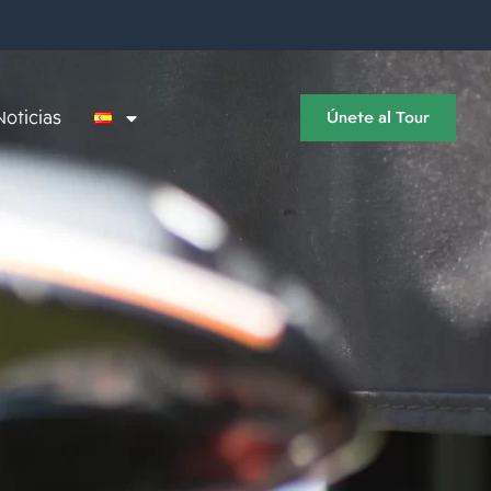
Noticias
Únete al Tour