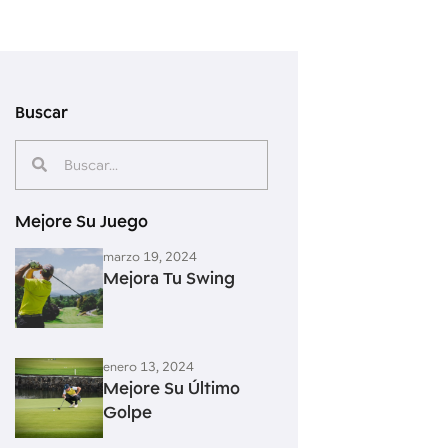
Buscar
Mejore Su Juego
marzo 19, 2024
Mejora Tu Swing
enero 13, 2024
Mejore Su Último
Golpe