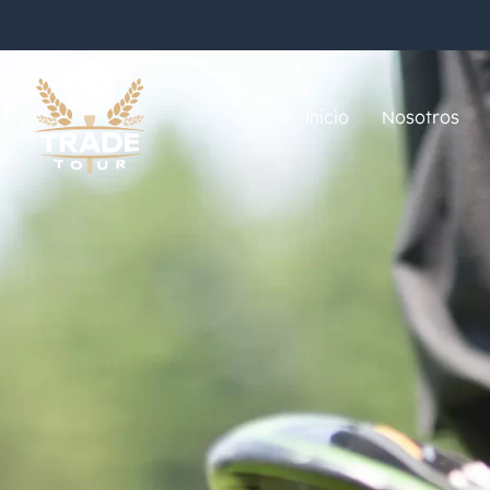
Inicio
Nosotros