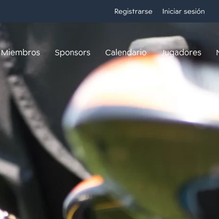
Registrarse
Iniciar sesión
Miembros
Sponsors
Calendario
Jugadores