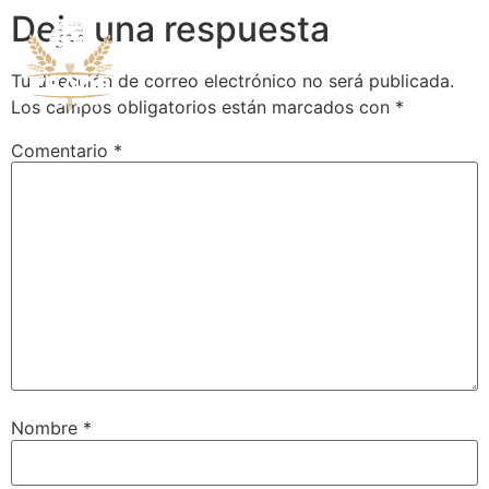
Deja una respuesta
Tu dirección de correo electrónico no será publicada.
Los campos obligatorios están marcados con
*
Comentario
*
Nombre
*